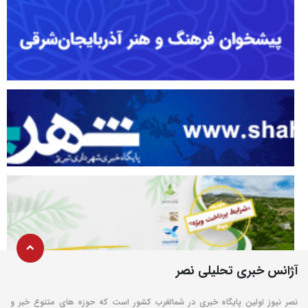
آژانس خبری تحلیلی نصر
نصر نیوز اولین پایگاه خبری در شمالغرب کشور است که حوزه های متنوع خبر و