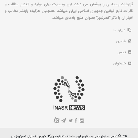
گزارشات رسانه ی را پوشش می دهد، این وبسایت برای تولید و انتشار مطالب و
نظرات، تابع قوانین جمهوری اسلامی ایران میباشد. همچنین هرگونه بازنشر مطالب و
اخبار آن با ذکر "نصرنیوز" بعنوان منبع بلامانع میباشد.
درباره ما
قوانین
تماس
خبرخوان
A
۱۳۹۱ © تمامی حقوق مادی و معنوی این سامانه متعلق به پایگاه خبری - تحلیلی نصرنیوز می