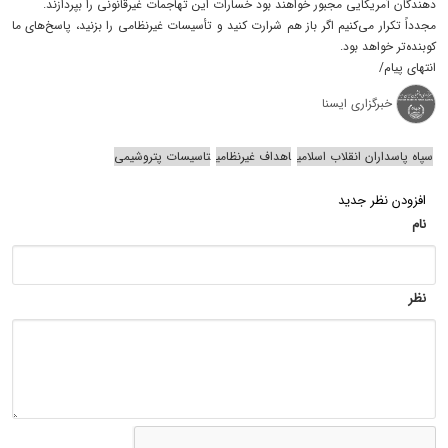
دهندگان آمریکایی مجبور خواهند بود خسارات این تهاجمات غیرقانونی را بپردازند.
مجدداً تکرار می‌کنیم اگر باز هم شرارت کنید و تأسیسات غیرنظامی را بزنید، پاسخ‌های ما
کوبنده‌تر خواهد بود.
انتهای پیام/
خبرگزاری ایسنا
سپاه پاسداران انقلاب اسلامی
اهداف غیرنظامی
تاسیسات پتروشیمی
افزودن نظر جدید
نام
نظر