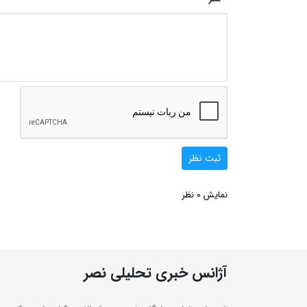
ثبت نظر
0
نمایش
نظر
آژانس خبری تحلیلی نصر