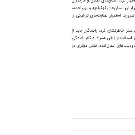
ار کرد: استان‌های گیلان و مازندران
ز آن استان‌های کهگیلویه و بویراحمد،
ضرورت استمرار نظارت‌های ترافیکی را
 سفر خاطرنشان کرد: رانندگان باید از
ستفاده از تلفن همراه هنگام رانندگی
حدودیت‌های اعمال‌شده، نقش مؤثری در