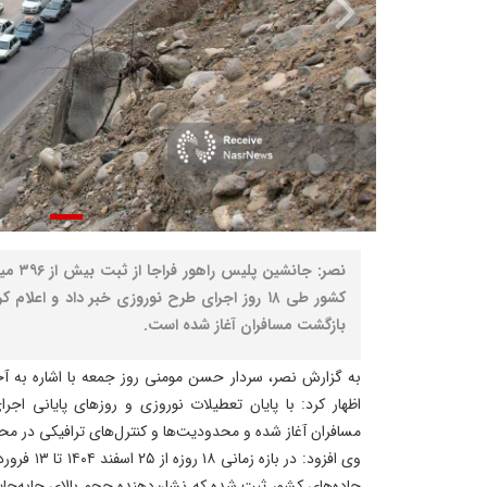
نصر: جا
کشور طی ۱۸ روز اجرای طرح نوروزی خبر داد و اعل
بازگشت مسافران آغاز شده است.
به گزارش نصر، سردار حسن مومنی روز جمعه با اشاره به 
اظهار کرد: با پایان تعطیلات نوروزی و روزهای پایانی ا
مسافران آغاز شده و محدودیت‌ها و کنترل‌های ترافیکی در مح
جاده‌های کشور ثبت شده که نشان‌دهنده حجم بالای جابه‌ج