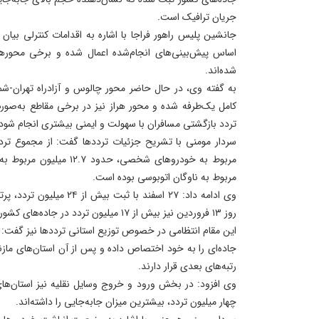
جریان ترافیک است.
جانشین پلیس راهور فراجا با اشاره به اقدامات کنترلی بیان 
اساس پیش‌بینی‌های انجام‌شده اعمال شده و برخی محوره
شده‌اند.
به گفته وی، در حال حاضر محور چالوس و آزادراه تهران-ش
کامل یک‌طرفه شده و محور هراز نیز در برخی مقاطع به‌صو
تردد بازگشتی مسافران با سهولت و ایمنی بیشتری انجام شود.
مربوط به ناوگان اتوبوسی بوده است.
وی ادامه داد: ۲۷ اسفند با ثبت
روز ۱۳ فروردین نیز بیش از ۱۷ میلیون تردد در جاده‌های کشور به ثبت رسیده است.
این مقام انتظامی در خصوص توزیع استانی ترددها نیز گفت: 
جاده‌ای را به خود اختصاص داده و پس از آن استان‌های مازند
رتبه‌های بعدی قرار دارند.
وی افزود: در بخش ورود و خروج وسایل نقلیه نیز استان‌های
چهار میلیون تردد، بیشترین میزان جابه‌جایی را داشته‌اند.