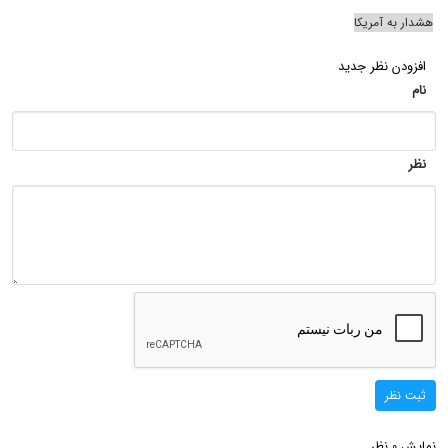
هشدار به آمریکا
افزودن نظر جدید
نام
نظر
ثبت نظر
نمایش
نظر
0