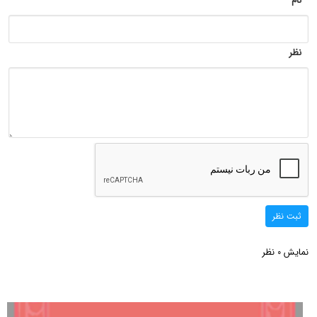
نام
نظر
ثبت نظر
نمایش
نظر
0