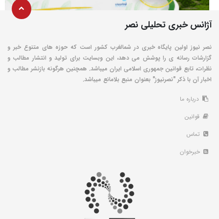
آژانس خبری تحلیلی نصر
نصر نیوز اولین پایگاه خبری در شمالغرب کشور است که حوزه های متنوع خبر و
گزارشات رسانه ی را پوشش می دهد، این وبسایت برای تولید و انتشار مطالب و
نظرات، تابع قوانین جمهوری اسلامی ایران میباشد. همچنین هرگونه بازنشر مطالب و
اخبار آن با ذکر "نصرنیوز" بعنوان منبع بلامانع میباشد.
درباره ما
قوانین
تماس
خبرخوان