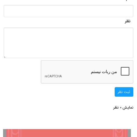
نظر
ثبت نظر
نمایش
نظر
0