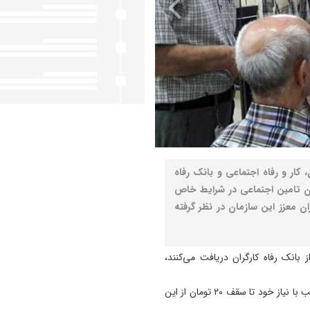
کار و رفاه اجتماعی و بانک رفاه
مان تامین اجتماعی در شرایط خاص
ن معزز این سازمان در نظر گرفته
بانک رفاه کارگران دریافت می‌کنند،
متقاضیان می‌توانند بدون محدودیت زمانی و ظرفیتی، متناسب با نیاز خود تا سقف ۲۰ تومان از این