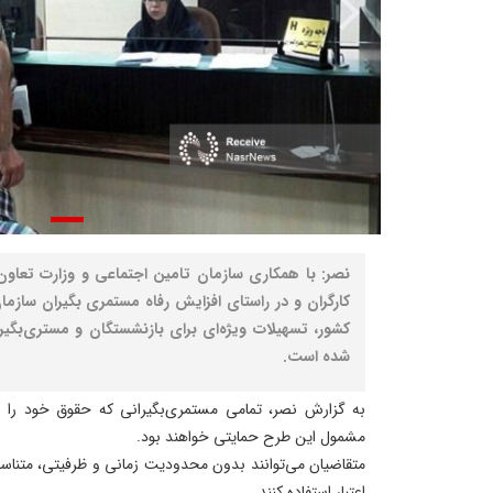
نصر: با همکاری سازمان تامین اجتماعی و وزارت تعاون، 
کارگران و در راستای افزایش رفاه مستمری بگیران ساز
کشور، تسهیلات ویژه‌ای برای بازنشستگان و مستری‌بگیرا
شده است.
به گزارش نصر، تمامی مستمری‌بگیرانی که حقوق خود را از 
مشمول این طرح حمایتی خواهند بود.
اعتبار استفاده کنند.