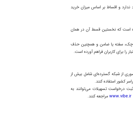
د ندارد و اقساط بر اساس میزان خرید
اهانه پیش‌بینی شده است که نخستین قسط آن در همان
ائه چک، سفته یا ضامن و همچنین حذف
ار را برای کاربران فراهم آورده است.
ضوری از شبکه گسترده‌ای شامل بیش از
بت درخواست تسهیلات می‌توانند به
www.vibe.ir
مراجعه کنند.