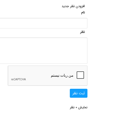
افزودن نظر جدید
نام
نظر
ثبت نظر
0
نمایش
نظر