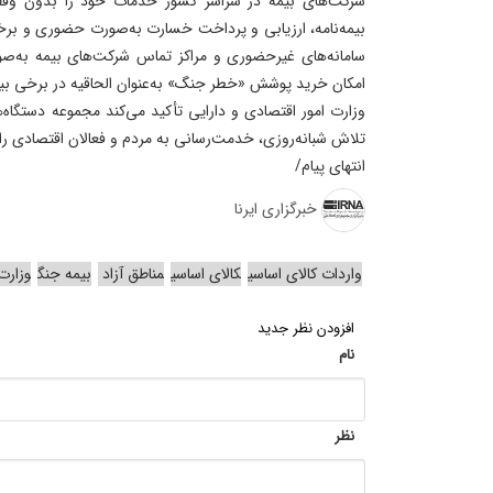
شرکت‌های بیمه در سراسر کشور خدمات خود را بدون وقفه 
بیمه‌نامه، ارزیابی و پرداخت خسارت به‌صورت حضوری و برخط 
امکان خرید پوشش «خطر جنگ» به‌عنوان الحاقیه در برخی بیمه
وزارت امور اقتصادی و دارایی تأکید می‌کند مجموعه دستگاه
تلاش شبانه‌روزی، خدمت‌رسانی به مردم و فعالان اقتصادی را ب
انتهای پیام/
خبرگزاری ایرنا
واردات کالای اساسی
کالای اساسی
مناطق آزاد
بیمه جنگ
وزارت
افزودن نظر جدید
نام
نظر