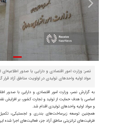
نصر: وزارت امور اقتصادی و دارایی با صدور اطلاعیه‌ای 
مواد اولیه واحدهای تولیدی در اولویت مناطق آزاد قرار گ
به گزارش نصر، وزارت امور اقتصادی و دارایی با صدور اطلاعی
اساسی با هدف حمایت از تولید و تجارت کشور، بر افزایش نقش
و مواد اولیه واحدهای تولیدی اقدام شد.
همچنین توسعه زیرساخت‌های بندری و لجستیکی، تکمیل 
ظرفیت‌های ترانزیتی مناطق آزاد جزء فعالیت‌های اجرا شده ای