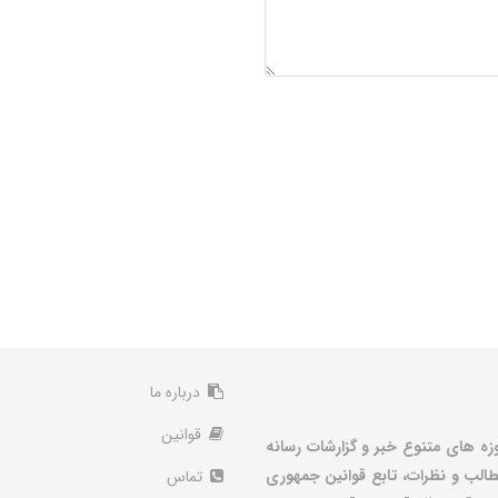
درباره ما
قوانین
زه های متنوع خبر و گزارشات رسانه
الب و نظرات، تابع قوانین جمهوری
تماس