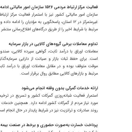
فعالیت مرکز ارتباط مردمی ۱۵۲۶ سازمان امور مالیاتی ادامه دارد
غیرمتمرکز در ۱۲ استان، پاسخگویی به مؤدیان را ادامه
مرتبط با شرایط اخیر را از طریق درگاه‌های اطلاع‌رسانی منتشر
تداوم معاملات برخی گروه‌های کالایی در بازار سرمایه
معاملات اوراق با درآمد ثابت، گواهی سپرده کالایی، صندوق‌
است. برای حفظ ثبات بازار و صیانت از دارایی سرمایه‌گذار
موقت متوقف بوده و در مقابل معاملات اوراق با درآمد ثاب
مرتبط و بازارهای کالایی مطابق روال برقرار است.
ارائه خدمات گمرکی بدون وقفه انجام می‌شود
استمرار فعالیت شبانه‌روزی گمرکات کشور و تسریع در ترخیص
مورد نیاز مردم از گمرکات کشور ادامه دارد. همچنین خدمات
روند صادرات و ترانزیت نیز در شرایط پایدار در حال انجام اس
پرداخت خسارت به‌صورت حضوری و برخط در صنعت بیمه 