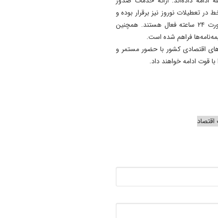
ادامه داده‌اند. ارائه خدمات صدور
در تعطیلات نوروز نیز برقرار بوده و
سامانه‌های غیرحضوری و مراکز تماس شرکت‌های بیمه به‌صورت ۲۴ ساعته فعال هستند. همچنین
‌نامه‌ها فراهم شده است.
‌های اقتصادی کشور با حضور مستمر و
ا قوت ادامه خواهند داد.
 اقتصاد