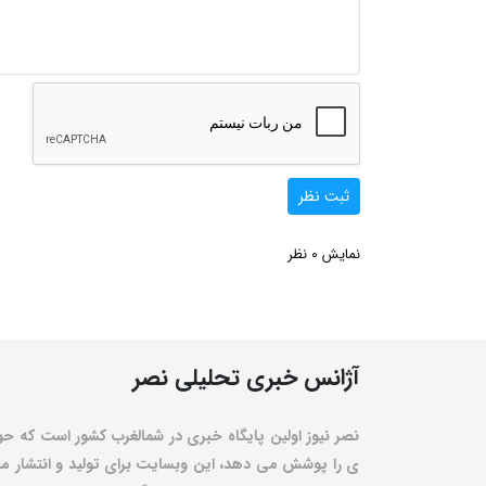
ثبت نظر
0
نمایش
نظر
آژانس خبری تحلیلی نصر
نصر نیوز اولین پایگاه خبری در شمالغرب کشور است که حو
ی را پوشش می دهد، این وبسایت برای تولید و انتشار مط