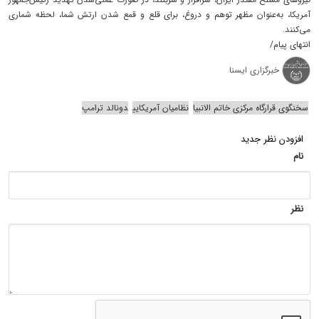
آمریکا، به‌عنوان مظهر توهم و دروغ، برای قلع و قمع شدن ارتش شما، لحظه شماری
می‌کنند.
انتهای پیام/
خبرگزاری ایسنا
سخنگوی قرارگاه مرکزی خاتم الانبیا
نظامیان آمریکایی
دونالد ترامپ
افزودن نظر جدید
نام
نظر