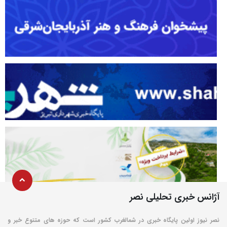
آژانس خبری تحلیلی نصر
نصر نیوز اولین پایگاه خبری در شمالغرب کشور است که حوزه های متنوع خبر و