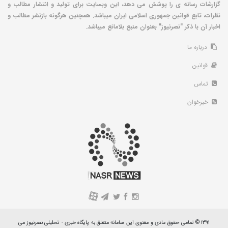
گزارشات رسانه ی را پوشش می دهد، این وبسایت برای تولید و انتشار مطالب و
نظرات، تابع قوانین جمهوری اسلامی ایران میباشد. همچنین هرگونه بازنشر مطالب و
اخبار آن با ذکر "نصرنیوز" بعنوان منبع بلامانع میباشد.
درباره ما
قوانین
تماس
خبرخوان
A
۱۳۹۱ © تمامی حقوق مادی و معنوی این سامانه متعلق به پایگاه خبری - تحلیلی نصرنیوز می