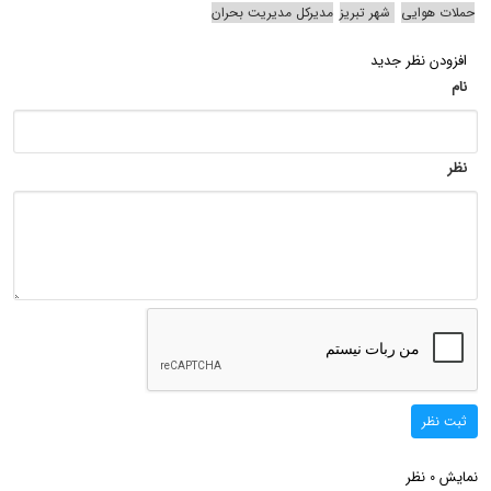
حملات هوایی
شهر تبریز
مدیرکل مدیریت بحران
افزودن نظر جدید
نام
نظر
ثبت نظر
نمایش
نظر
0