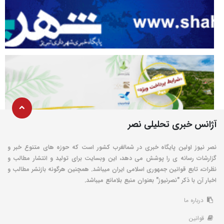
آژانس خبری تحلیلی نصر
نصر نیوز اولین پایگاه خبری در شمالغرب کشور است که حوزه های متنوع خبر و
گزارشات رسانه ی را پوشش می دهد، این وبسایت برای تولید و انتشار مطالب و
نظرات، تابع قوانین جمهوری اسلامی ایران میباشد. همچنین هرگونه بازنشر مطالب و
اخبار آن با ذکر "نصرنیوز" بعنوان منبع بلامانع میباشد.
درباره ما
قوانین