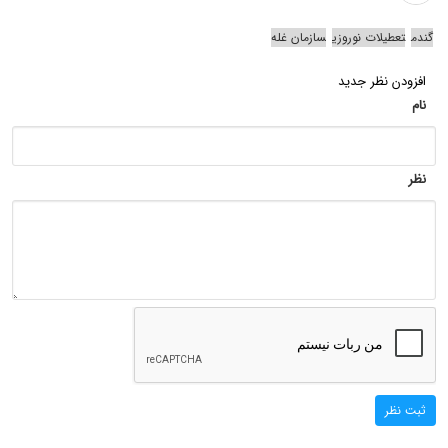
گندم
تعطیلات نوروزی
سازمان غله
افزودن نظر جدید
نام
نظر
ثبت نظر