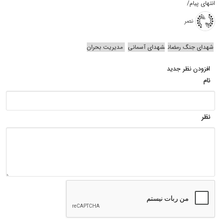
انتهای پیام/
نصر
شهدای جنگ رمضان
شهدای آسمانی
مدیریت بحران
افزودن نظر جدید
نام
نظر