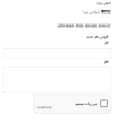
انتهای پیام/
خبرگزاری ایرنا
آب پایدار
بارش باران
بارندگی
شرایط جنگی
افزودن نظر جدید
نام
نظر