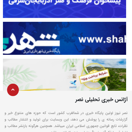
آژانس خبری تحلیلی نصر
نصر نیوز اولین پایگاه خبری در شمالغرب کشور است که حوزه های متنوع خبر و
گزارشات رسانه ی را پوشش می دهد، این وبسایت برای تولید و انتشار مطالب و
نظرات، تابع قوانین جمهوری اسلامی ایران میباشد. همچنین هرگونه بازنشر مطالب و