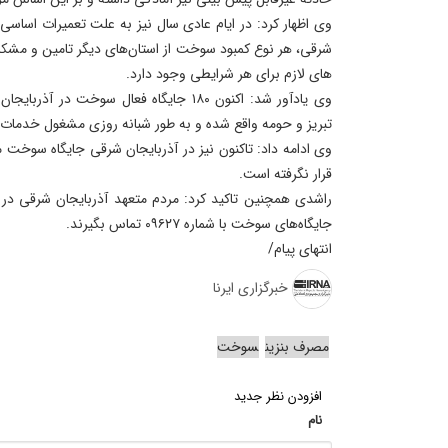
وی اظهار کرد: در ایام عادی سال نیز به علت تعمیرات اساسی
شرقی، هر نوع کمبود سوخت از استان‌های دیگر تامین و مشکل
های لازم برای هر شرایطی وجود دارد.
تبریز و حومه واقع شده و به طور شبانه روزی مشغول خدمات 
وی ادامه داد: تاکنون نیز در آذربایجان شرقی جایگاه سوخت
قرار نگرفته است.
راشدی همچنین تاکید کرد: مردم متعهد آذربایجان شرقی در 
جایگاه‌های سوخت با شماره ۰۹۶۲۷ تماس بگیرند.
انتهای پیام/
خبرگزاری ایرنا
مصرف بنزین
سوخت
افزودن نظر جدید
نام