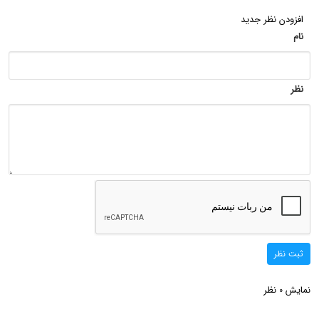
افزودن نظر جدید
نام
نظر
ثبت نظر
نمایش
نظر
0