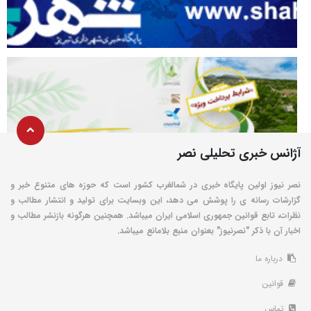
آژانس خبری تحلیلی نصر
نصر نیوز اولین پایگاه خبری در شمالغرب کشور است که حوزه های متنوع خبر و
گزارشات رسانه ی را پوشش می دهد، این وبسایت برای تولید و انتشار مطالب و
نظرات، تابع قوانین جمهوری اسلامی ایران میباشد. همچنین هرگونه بازنشر مطالب و
اخبار آن با ذکر "نصرنیوز" بعنوان منبع بلامانع میباشد.
درباره ما
قوانین
تماس