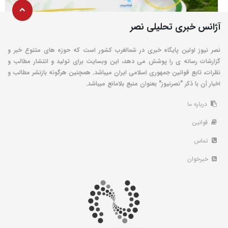
آژانس خبری تحلیلی نصر
نصر نیوز اولین پایگاه خبری در شمالغرب کشور است که حوزه های متنوع خبر و
گزارشات رسانه ی را پوشش می دهد، این وبسایت برای تولید و انتشار مطالب و
نظرات، تابع قوانین جمهوری اسلامی ایران میباشد. همچنین هرگونه بازنشر مطالب و
اخبار آن با ذکر "نصرنیوز" بعنوان منبع بلامانع میباشد.
درباره ما
قوانین
تماس
خبرخوان