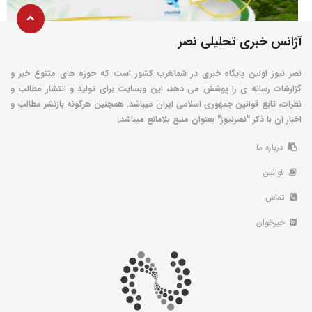
آژانس خبری تحلیلی نصر
نصر نیوز اولین پایگاه خبری در شمالغرب کشور است که حوزه های متنوع خبر و
گزارشات رسانه ی را پوشش می دهد، این وبسایت برای تولید و انتشار مطالب و
نظرات، تابع قوانین جمهوری اسلامی ایران میباشد. همچنین هرگونه بازنشر مطالب و
اخبار آن با ذکر "نصرنیوز" بعنوان منبع بلامانع میباشد.
درباره ما
قوانین
تماس
خبرخوان