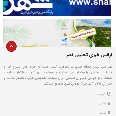
آژانس خبری تحلیلی نصر
نصر نیوز اولین پایگاه خبری در شمالغرب کشور است که حوزه های متنوع خبر و
گزارشات رسانه ی را پوشش می دهد، این وبسایت برای تولید و انتشار مطالب و
نظرات، تابع قوانین جمهوری اسلامی ایران میباشد. همچنین هرگونه بازنشر مطالب و
اخبار آن با ذکر "نصرنیوز" بعنوان منبع بلامانع میباشد.
درباره ما
قوانین
تماس