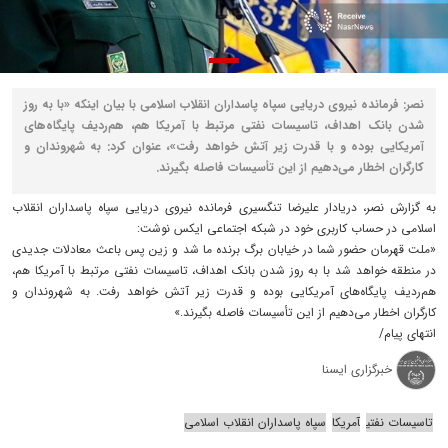
نصر: فرمانده نیروی دریایی سپاه پاسداران انقلاب اسلامی با بیان اینکه «با به روز
شدن بانک اهداف، تاسیسات نفتی مرتبط با آمریکا هم، هم‌ردیف پایگاه‌های
آمریکایی بوده و با قدرت زیر آتش خواهد رفت»، عنوان کرد: به شهروندان و
کارگران اخطار می‌دهیم از این تأسیسات فاصله بگیرند.
به گزارش نصر، دریادار علیرضا تنگسیری فرمانده نیروی دریایی سپاه پاسداران انقلاب
اسلامی در حساب کاربری خود در شبکه اجتماعی ایکس نوشت:
«ملت قهرمان حضور شما در خیابان برگ برنده ما شد و زین پس باعث معادلات جدیدی
در منطقه خواهد شد با به روز شدن بانک اهداف، تاسیسات نفتی مرتبط با آمریکا هم،
هم‌ردیف پایگاه‌های آمریکایی بوده و قدرت زیر آتش خواهد رفت. به شهروندان و
کارگران اخطار می‌دهیم از این تأسیسات فاصله بگیرند.»
انتهای پیام/
خبرگزاری ایسنا
تاسیسات نفتی
آمریکا
سپاه پاسداران انقلاب اسلامی