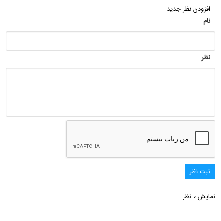
افزودن نظر جدید
نام
نظر
ثبت نظر
نمایش
نظر
0