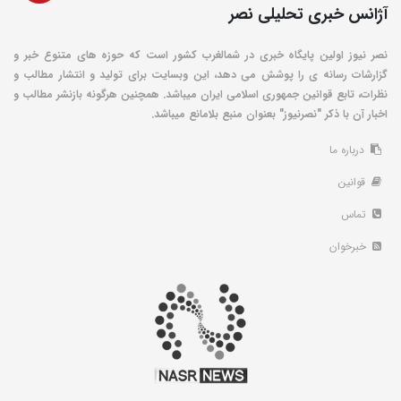
آژانس خبری تحلیلی نصر
نصر نیوز اولین پایگاه خبری در شمالغرب کشور است که حوزه های متنوع خبر و
گزارشات رسانه ی را پوشش می دهد، این وبسایت برای تولید و انتشار مطالب و
نظرات، تابع قوانین جمهوری اسلامی ایران میباشد. همچنین هرگونه بازنشر مطالب و
اخبار آن با ذکر "نصرنیوز" بعنوان منبع بلامانع میباشد.
درباره ما
قوانین
تماس
خبرخوان