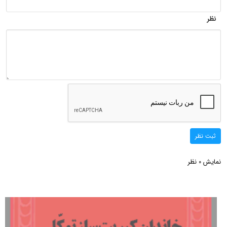
نظر
ثبت نظر
نمایش
نظر
0