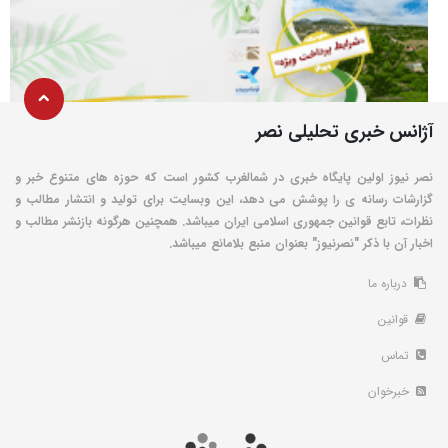
آژانس خبری تحلیلی نصر
نصر نیوز اولین پایگاه خبری در شمالغرب کشور است که حوزه های متنوع خبر و
گزارشات رسانه ی را پوشش می دهد، این وبسایت برای تولید و انتشار مطالب و
نظرات، تابع قوانین جمهوری اسلامی ایران میباشد. همچنین هرگونه بازنشر مطالب و
اخبار آن با ذکر "نصرنیوز" بعنوان منبع بلامانع میباشد.
درباره ما
قوانین
تماس
خبرخوان