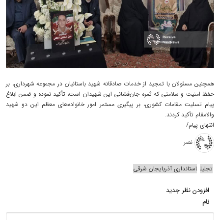
همچنین مسئولان با تمجید از خدمات صادقانه شهید باستانیان در مجموعه شهرداری، بر
حفظ امنیت و سلامتی که ثمره جان‌فشانی این شهیدان است، تأکید نموده و ضمن ابلاغ
پیام تسلیت مقامات کشوری، بر پیگیری مستمر امور خانواده‌های معظم این دو شهید
والامقام تأکید کردند.
انتهای پیام/
نصر
تجلیل
استانداری آذربایجان شرقی
افزودن نظر جدید
نام