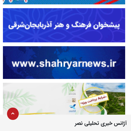
آژانس خبری تحلیلی نصر