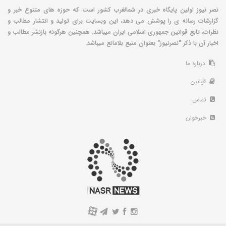
نصر نیوز اولین پایگاه خبری در شمالغرب کشور است که حوزه های متنوع خبر و
گزارشات رسانه ی را پوشش می دهد، این وبسایت برای تولید و انتشار مطالب و
نظرات، تابع قوانین جمهوری اسلامی ایران میباشد. همچنین هرگونه بازنشر مطالب و
اخبار آن با ذکر "نصرنیوز" بعنوان منبع بلامانع میباشد.
درباره ما
قوانین
تماس
خبرخوان
A