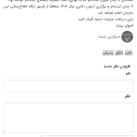
۶- زمان ثبت‌نام و برگزاری آزمون دکتری سال ۱۴۰۶ متعاقباً از طریق درگاه اطلاع‌رسانی این
سازمان اعلام خواهد شد.
برای دریافت جزئیات اینجا کلیک کنید.
انتهای پیام/
خبرگزاری ایسنا
دکتری
کنکور
پذیرش
افزودن نظر جدید
نام
نظر