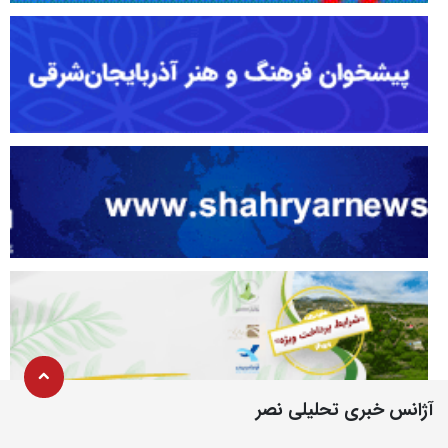
آژانس خبری تحلیلی نصر