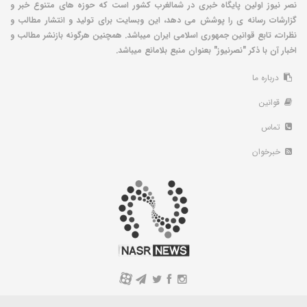
نصر نیوز اولین پایگاه خبری در شمالغرب کشور است که حوزه های متنوع خبر و
گزارشات رسانه ی را پوشش می دهد، این وبسایت برای تولید و انتشار مطالب و
نظرات، تابع قوانین جمهوری اسلامی ایران میباشد. همچنین هرگونه بازنشر مطالب و
اخبار آن با ذکر "نصرنیوز" بعنوان منبع بلامانع میباشد.
درباره ما
قوانین
تماس
خبرخوان
A