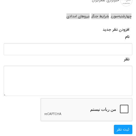
خبرگزاری عصرایران
چهارشنبه‌سوری
شرایط جنگی
نیروهای امدادی
افزودن نظر جدید
نام
نظر
ثبت نظر