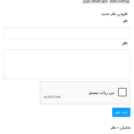
پرداخت مالیات
اتاق اصناف ایران
افزودن نظر جدید
نام
نظر
ثبت نظر
نمایش
نظر
0