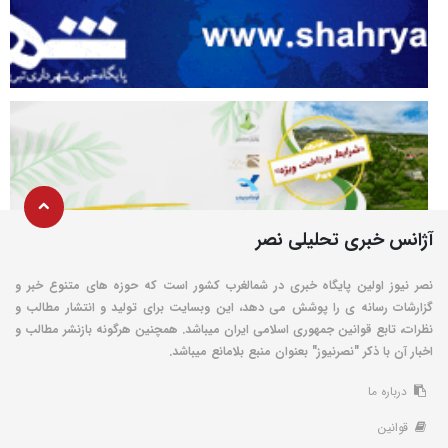
آژانس خبری تحلیلی نصر
نصر نیوز اولین پایگاه خبری در شمالغرب کشور است که حوزه های متنوع خبر و
گزارشات رسانه ی را پوشش می دهد، این وبسایت برای تولید و انتشار مطالب و
نظرات، تابع قوانین جمهوری اسلامی ایران میباشد. همچنین هرگونه بازنشر مطالب و
اخبار آن با ذکر "نصرنیوز" بعنوان منبع بلامانع میباشد.
درباره ما
قوانین