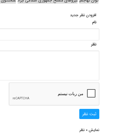
توان تهاجمی
نیروهای مسلح جمهوری اسلامی ایران
سخنگوی قر
افزودن نظر جدید
نام
نظر
ثبت نظر
0
نمایش
نظر