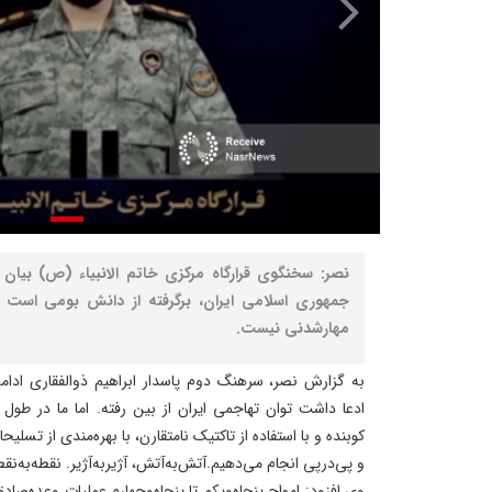
نصر: سخنگوی قرارگاه مرکزی خاتم الانبیاء (ص) بیان
جمهوری اسلامی ایران، برگرفته از دانش بومی است و
مهارشدنی نیست.
به گزارش نصر، سرهنگ دوم پاسدار ابراهیم ذوالفقاری ادامه
ادعا داشت توان تهاجمی ایران از بین رفته. اما ما در طول
کوبنده و با استفاده از تاکتیک نامتقارن، با بهره‌مندی از تس
و پی‌درپی انجام می‌دهیم.آتش‌به‌آتش، آژیربه‌آژیر. نقطه‌به‌نقط