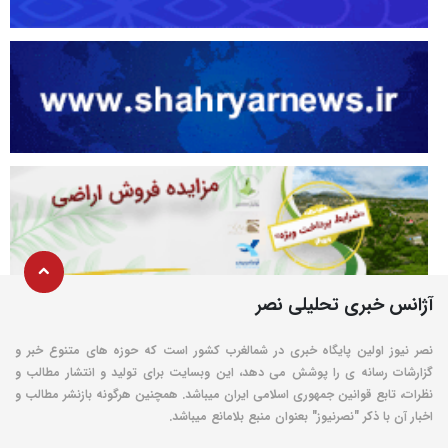
آژانس خبری تحلیلی نصر
نصر نیوز اولین پایگاه خبری در شمالغرب کشور است که حوزه های متنوع خبر و
گزارشات رسانه ی را پوشش می دهد، این وبسایت برای تولید و انتشار مطالب و
نظرات، تابع قوانین جمهوری اسلامی ایران میباشد. همچنین هرگونه بازنشر مطالب و
اخبار آن با ذکر "نصرنیوز" بعنوان منبع بلامانع میباشد.