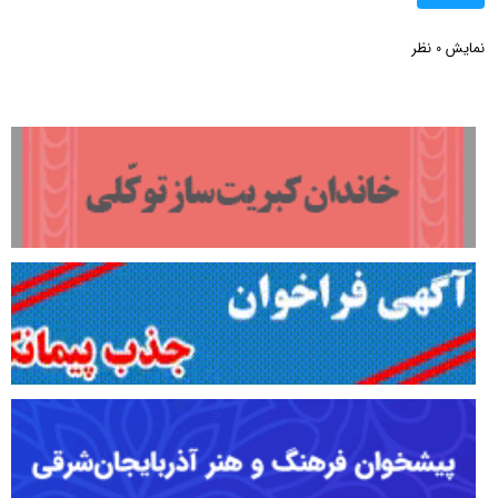
نمایش
نظر
0