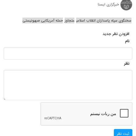
خبرگزاری ایسنا
سخنگوی سپاه پاسداران انقلاب اسلامی
متجاوز
حمله آمریکایی صهیونیستی
افزودن نظر جدید
نام
نظر
ثبت نظر