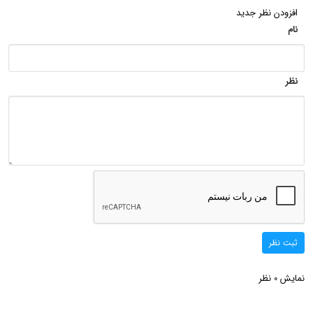
افزودن نظر جدید
نام
نظر
ثبت نظر
نمایش
نظر
0