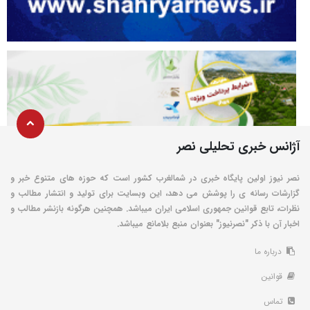
آژانس خبری تحلیلی نصر
نصر نیوز اولین پایگاه خبری در شمالغرب کشور است که حوزه های متنوع خبر و
گزارشات رسانه ی را پوشش می دهد، این وبسایت برای تولید و انتشار مطالب و
نظرات، تابع قوانین جمهوری اسلامی ایران میباشد. همچنین هرگونه بازنشر مطالب و
اخبار آن با ذکر "نصرنیوز" بعنوان منبع بلامانع میباشد.
درباره ما
قوانین
تماس