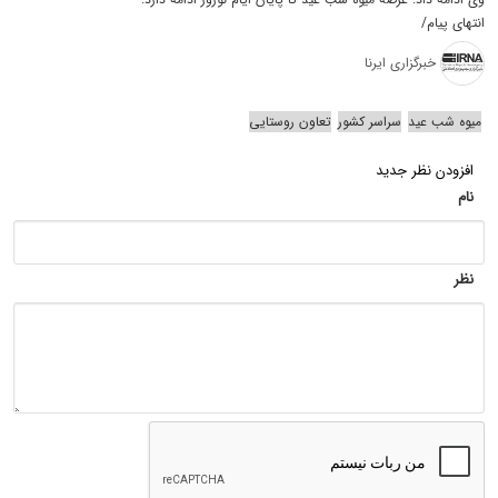
انتهای پیام/
خبرگزاری ایرنا
میوه شب عید
سراسر کشور
تعاون روستایی
افزودن نظر جدید
نام
نظر