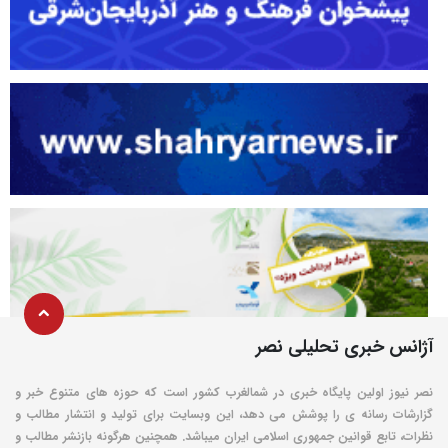
آژانس خبری تحلیلی نصر
نصر نیوز اولین پایگاه خبری در شمالغرب کشور است که حوزه های متنوع خبر و
گزارشات رسانه ی را پوشش می دهد، این وبسایت برای تولید و انتشار مطالب و
نظرات، تابع قوانین جمهوری اسلامی ایران میباشد. همچنین هرگونه بازنشر مطالب و