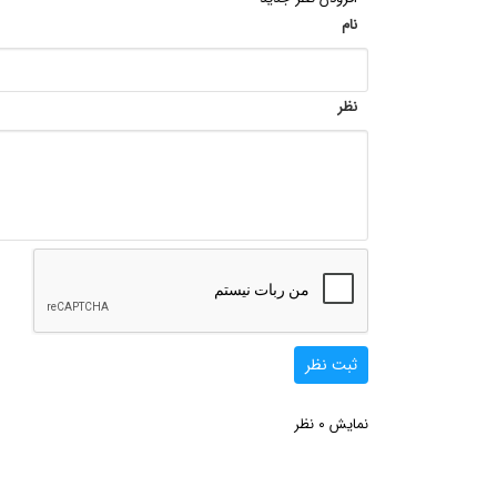
نام
نظر
ثبت نظر
0
نمایش
نظر