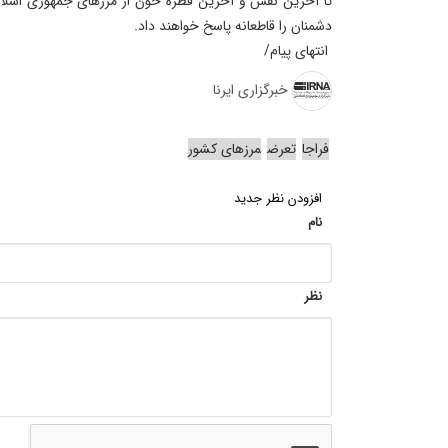
تا آخرین نفس و آخرین قطره خون از مرزهای جمهوری اسلامی
دشمنان را قاطعانه پاسخ خواهند داد.
انتهای پیام/
خبرگزاری ایرنا
فراجا
تعرض
مرزهای کشور
افزودن نظر جدید
نام
نظر