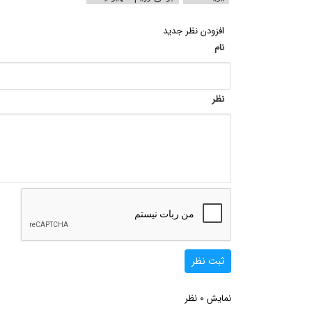
افزودن نظر جدید
نام
نظر
ثبت نظر
0
نمایش
نظر