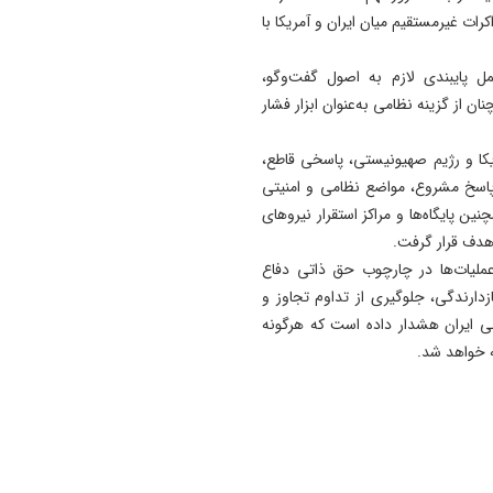
مذاکرات غیرمستقیم میان ایران و آمریکا با
مل پایبندی لازم به اصول گفت‌وگو،
ن از گزینه نظامی به‌عنوان ابزار فشار
کا و رژیم صهیونیستی، پاسخی قاطع،
 پاسخ مشروع، مواضع نظامی و امنیتی
پایگاه‌ها و مراکز استقرار نیروهای
هدف قرار گرفت.
عملیات‌ها در چارچوب حق ذاتی دفاع
 هدف بازدارندگی، جلوگیری از تداوم تجاوز و
ی ایران هشدار داده است که هرگونه
ه خواهد شد.