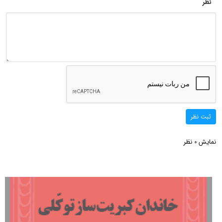
نظر
ثبت نظر
نمایش
نظر
0