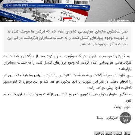
نصر: سخنگوی سازمان هواپیمایی کشوری اعلام کرد که ایرلاین‌ها موظف شده‌اند
با فوریت وجوه پروازهای کنسل شده را به حساب مسافران بازگردانند، در غیر این
صورت با آنها برخورد خواهد شد.
به گزارش نصر، مجید اخوان در گفت‌وگویی، اظهار کرد: بعد از بازگشایی بانک‌ها به
شرکت‌هایی هواپیمایی اعلام کردیم که وجوه پروازهای کنسل شده را به حساب مسافران
بازگردانند.
وی افزود: در مورد بازگشت وجه به شدت نظارت وجود دارد و ایرلاین‌ها باید حتما این کار
را انجام دهند. در غیر این صورت با آنها برخورد خواهد شد و این برخورد تا لغو مجوز
فعالیت آنها پیش خواهد رفت.
سخنگوی سازمان هواپیمایی کشوری تصریح کرد: این بازگشت وجوه باید به فوریت انجام
شود.
انتهای پیام/
خبرگزاری ایسنا
پرواز
کنسل شده
ایرلاین