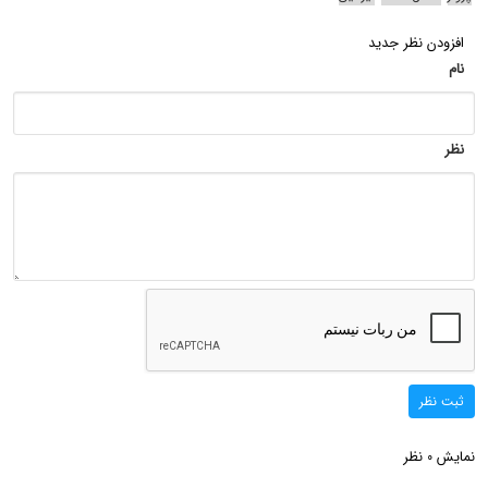
افزودن نظر جدید
نام
نظر
ثبت نظر
نمایش
نظر
0