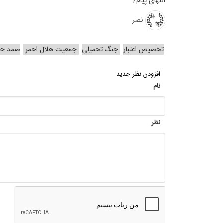
انتهای پیام/
نصر
تخصیص اعتبار
جنگ تحمیلی
جمعیت هلال‌ احمر
صمد حس
افزودن نظر جدید
نام
نظر