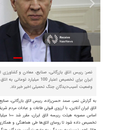
نصر: رییس اتاق بازرگانی، صنایع، معادن و کشاورزی ا
ایران برای تخصیص اعتبار 100 میلیار
وضعیت آسیب‌دیدگان جنگ تحمیلی اخیر خبر داد.
به گزارش نصر، صمد حسن‌زاده، رییس اتاق بازرگانی، صنایع،
اتاق ایران آنلاین، با آرزوی قبولی طاعات و عبادات مردم شری
اساس مصوبه 
تخصیص داده شود تا روسای اتاق‌ها طی هماهنگی و همکاری
هلال احمر نسبت به رسیدگی به وضعیت آسیب‌دیدگان جنگ تح