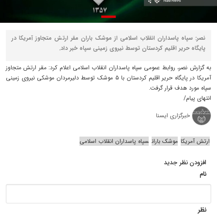
نصر: سپاه پاسداران انقلاب اسلامی از موشک باران مقر ارتش متجاوز آمریکا در
پایگاه حریر اقلیم کردستان توسط نیروی زمینی سپاه خبر داد.
به گزارش نصر، روابط عمومی سپاه پاسداران انقلاب اسلامی اعلام کرد: مقر ارتش متجاوز
آمریکا در پایگاه حریر اقلیم کردستان با ۵ موشک توسط دلیرمردان موشکی نیروی زمینی
سپاه مورد هدف قرار گرفت.
انتهای پیام/
خبرگزاری ایسنا
ارتش آمریکا
موشک باران
سپاه پاسداران انقلاب اسلامی
افزودن نظر جدید
نام
نظر