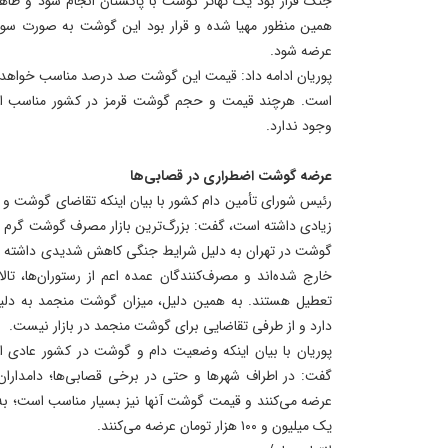
همین منظور مهیا شده و قرار بود این گوشت به صورت سو
عرضه شود.
پوریان ادامه داد: قیمت این گوشت صد درصد مناسب خواهد ب
است. هرچند قیمت و حجم گوشت قرمز در کشور مناسب اس
وجود ندارد.
عرضه گوشت اضطراری در قصابی‌ها
رئیس شورای تأمین دام کشور با بیان اینکه تقاضای گوشت و
زیادی داشته است، گفت: بزرگ‌ترین بازار مصرف گوشت گرم و
گوشت در تهران به دلیل شرایط جنگی کاهش شدیدی داشته است
خارج شده‌اند و مصرف‌کنندگان عمده اعم از رستوران‌ها، تالا
تعطیل هستند. به همین دلیل، میزان گوشت منجمد به دلیل 
دارد و از طرفی تقاضایی برای گوشت منجمد در بازار نیست.
پوریان با بیان اینکه وضعیت دام و گوشت در کشور عادی ا
گفت: در اطراف شهر‌ها و حتی در برخی قصابی‌ها؛ دامداران
عرضه می‌کنند و قیمت گوشت آنها نیز بسیار مناسب است؛ ب
یک میلیون و ۱۰۰ هزار تومان عرضه می‌کنند.