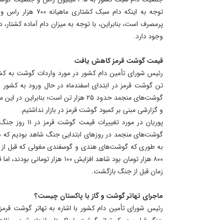
پرمصرف است، بنابراین، با توجه به میزان دام آماده کشتار
وجود دارد.
قیمت گوشت قرمز کاهش یافت
تن گوشت قرمز در ابتدای اسفندماه در حال ورود به کشور بو
گوشت‌های منجمد حدود ۲۵ هزار تن است؛ بن
و گزارشی مبنی بر کمبود گوشت قرمز در بازار نداشتیم.
پوریان در مورد تغ
گوشت‌های منجمد در روز‌های ابتدایی جنگ شاهد بودیم که ه
۸۰۰ هزار تومان بود شاهد افزایش ۱۰۰ ه
زمان قبل از جنگ بازگشت.
ماجرای تهاتر گوشت و گاز با پاکستان چیست؟
رئیس شورای تأمین دام کشور با اشاره به تهاتر گوشت قرمز 