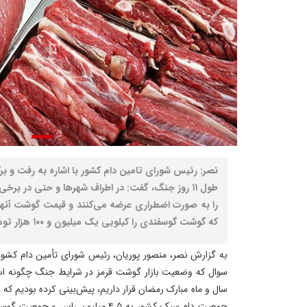
نصر: رئیس شورای تامین دام کشور با اشاره به رفت و 
طول ۱۱ روز جنگ، گفت: در اطراف شهر‌ها و حتی در برخ
را به صورت اضطراری عرضه می‌کنند و قیمت گوشت آنها
که گوشت گوسفندی را کیلویی یک میلیون و ۱۰۰ هزار تومان عرضه می‌کنند.
به گزارش نصر، منصور پوریان، رئیس شورای تأمین دام کشور در
سوال که وضعیت بازار گوشت قرمز در شرایط جنگ چگونه است؟
سال و ماه مبارک رمضان قرار داریم، پیش‌بینی کرده بودیم که