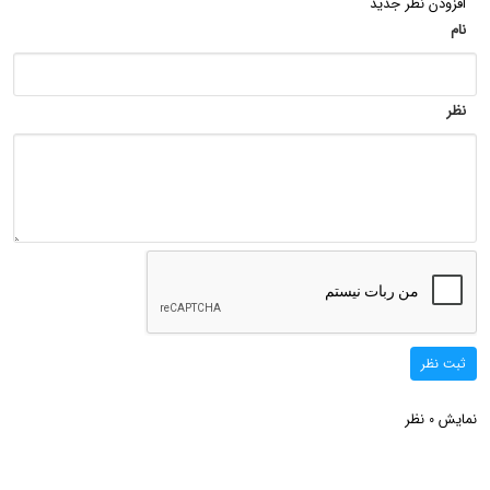
افزودن نظر جدید
نام
نظر
ثبت نظر
نمایش
نظر
0