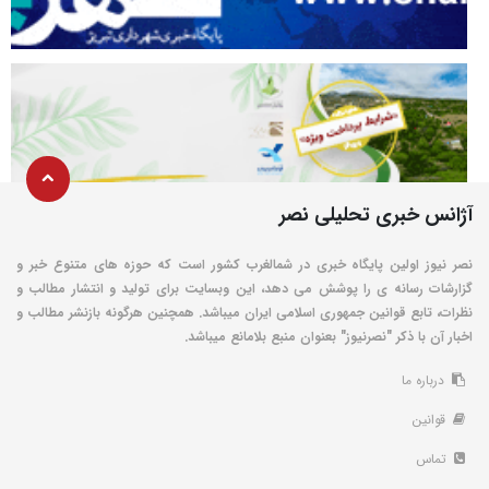
آژانس خبری تحلیلی نصر
نصر نیوز اولین پایگاه خبری در شمالغرب کشور است که حوزه های متنوع خبر و
گزارشات رسانه ی را پوشش می دهد، این وبسایت برای تولید و انتشار مطالب و
نظرات، تابع قوانین جمهوری اسلامی ایران میباشد. همچنین هرگونه بازنشر مطالب و
اخبار آن با ذکر "نصرنیوز" بعنوان منبع بلامانع میباشد.
درباره ما
قوانین
تماس