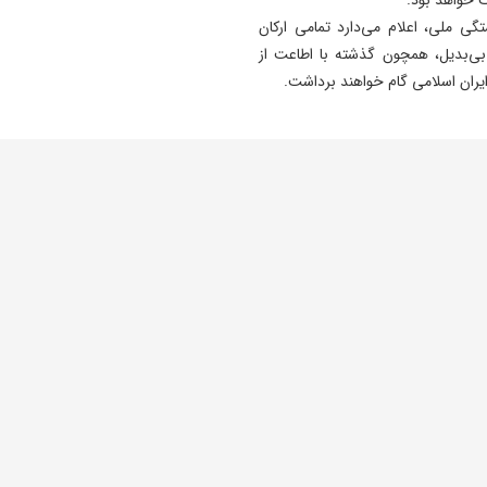
گی ملی، اعلام می‌دارد تمامی ارکان
 بی‌بدیل، همچون گذشته با اطاعت از
ایران اسلامی گام خواهند برداشت.