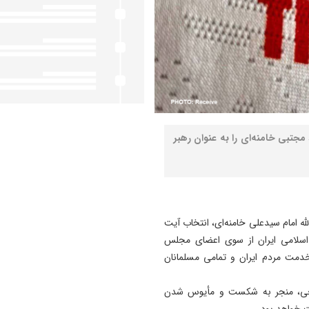
 مجتبی خامنه‌ای را به عنوان رهبر
 امام سیدعلی خامنه‌ای، انتخاب آیت
 اسلامی ایران از سوی اعضای مجلس
خدمت مردم ایران و تمامی مسلمانان
یخی، منجر به شکست و مأیوس شدن
 خواهد بود.