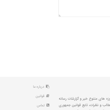
درباره ما
قوانین
زه های متنوع خبر و گزارشات رسانه
الب و نظرات، تابع قوانین جمهوری
تماس