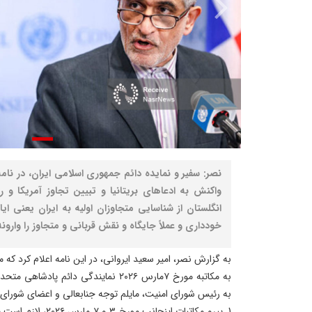
نصر: سفیر و نمایده دائم جمهوری اسلامی ایران، در نام
واکنش به ادعاهای بریتانیا و تبیین تجاوز آمریکا و 
انگلستان از شناسایی متجاوزان اولیه به ایران یعنی ایا
خودداری و عملاً جایگاه‌ و نقش‌ قربانی و متجاوز را وارو
به گزارش نصر، امیر سعید ایروانی، در این نامه اعلام کرد که
به مکاتبه مورخ ۷مارس ۲۰۲۶ نمایندگی دائم 
به رئیس شورای امنیت، مایلم توجه جنابعالی و اعضای شورای ا
1. پیرو مکاتبات اینجان