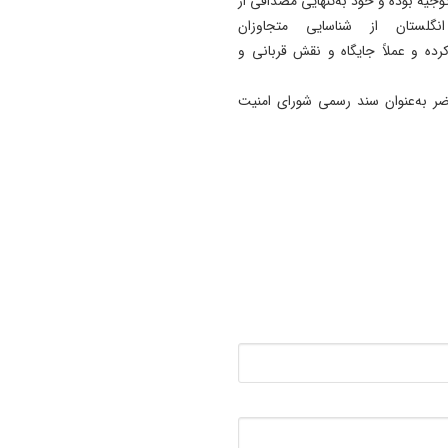
توجیه بوده و خود به‌تنهایی مصداقی از
لستان از شناسایی متجاوزان
ده و عملاً جایگاه‌ و نقش‌ قربانی و
ضر به‌عنوان سند رسمی شورای امنیت