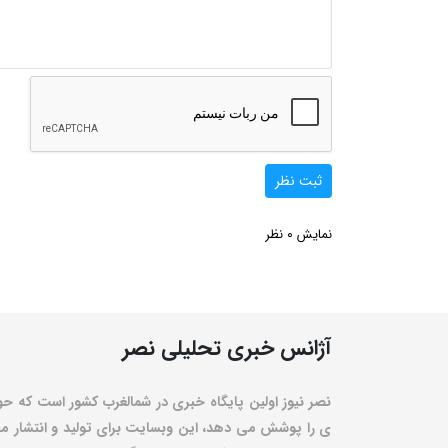
ثبت نظر
0
نمایش
نظر
آژانس خبری تحلیلی نصر
نصر نیوز اولین پایگاه خبری در شمالغرب کشور است که حو
ی را پوشش می دهد، این وبسایت برای تولید و انتشار مط