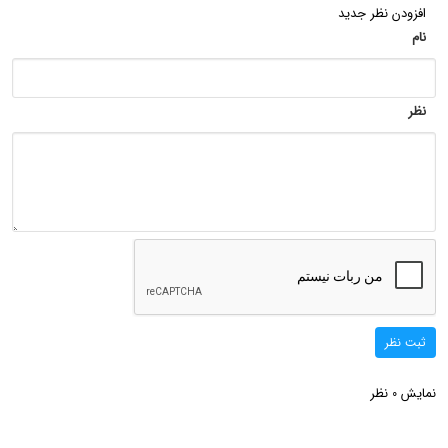
افزودن نظر جدید
نام
نظر
ثبت نظر
نمایش
نظر
0