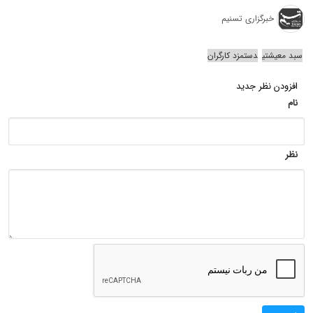
خبرگزاری تسنیم
سبد معیشتی
دستمزد کارگران
افزودن نظر جدید
نام
نظر