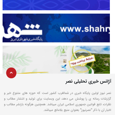
آژانس خبری تحلیلی نصر
نصر نیوز اولین پایگاه خبری در شمالغرب کشور است که حوزه های متنوع خبر و
گزارشات رسانه ی را پوشش می دهد، این وبسایت برای تولید و انتشار مطالب و
نظرات، تابع قوانین جمهوری اسلامی ایران میباشد. همچنین هرگونه بازنشر مطالب و
اخبار آن با ذکر "نصرنیوز" بعنوان منبع بلامانع میباشد.