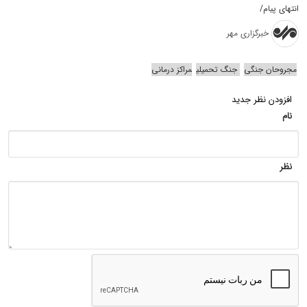
انتهای پیام/
خبرگزاری مهر
مجروحان جنگی
جنگ تحمیلی
مراکز درمانی
افزودن نظر جدید
نام
نظر