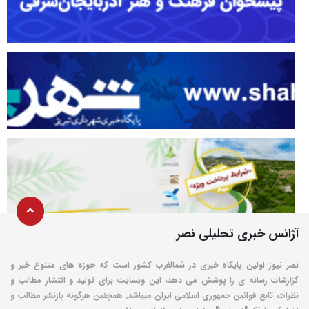
آژانس خبری تحلیلی نصر
نصر نیوز اولین پایگاه خبری در شمالغرب کشور است که حوزه های متنوع خبر و
گزارشات رسانه ی را پوشش می دهد، این وبسایت برای تولید و انتشار مطالب و
نظرات، تابع قوانین جمهوری اسلامی ایران میباشد. همچنین هرگونه بازنشر مطالب و