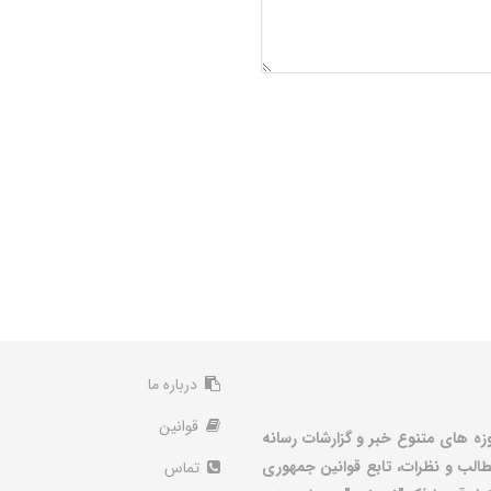
درباره ما
قوانین
زه های متنوع خبر و گزارشات رسانه
الب و نظرات، تابع قوانین جمهوری
تماس