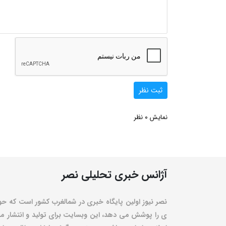
ثبت نظر
0
نمایش
نظر
آژانس خبری تحلیلی نصر
نصر نیوز اولین پایگاه خبری در شمالغرب کشور است که حو
ی را پوشش می دهد، این وبسایت برای تولید و انتشار مط