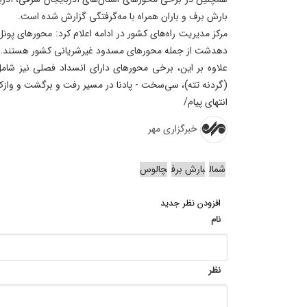
بارش برف و باران همراه با مه‌گرفتگی گزارش شده است.
مرکز مدیریت راه‌های کشور در ادامه اعلام کرد: محورهای پونل
دهدشت از جمله محورهای مسدود غیرشریانی کشور هستند.
علاوه بر این، برخی محورهای دارای انسداد فصلی نیز شامل 
(گردنه تته)، سی‌سخت - پادنا در مسیر رفت و برگشت و وازک
انتهای پیام/
خبرگزاری مهر
شمال
بارش برف
چالوس
افزودن نظر جدید
نام
نظر