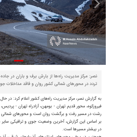
تردد در محورهای شمالی کشور روان و فاقد مداخلات ج
به گزارش نصر، مرکز مدیریت راه‌های کشور اعلام کرد: در حال
فیروزکوه، محور قدیم تهران - بومهن، آزادراه تهران - پردیس، آ
رشت در مسیر رفت و برگشت روان است و محورهای شمالی ف
بر اساس این گزارش، آخرین وضعیت جوی و ترافیکی سایر مح
در بیشتر مسیرها است.
همچنین در برخی محورهای استان‌های آذربایجان شرقی، آذربای