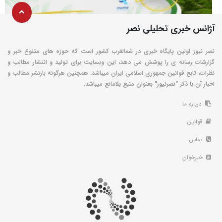
آژانس خبری تحلیلی نصر
نصر نیوز اولین پایگاه خبری در شمالغرب کشور است که حوزه های متنوع خبر و
گزارشات رسانه ی را پوشش می دهد، این وبسایت برای تولید و انتشار مطالب و
نظرات، تابع قوانین جمهوری اسلامی ایران میباشد. همچنین هرگونه بازنشر مطالب و
اخبار آن با ذکر "نصرنیوز" بعنوان منبع بلامانع میباشد.
درباره ما
قوانین
تماس
خبرخوان