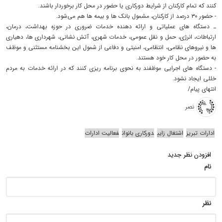
کنند که تمام کارکنان از شرایط دورکاری یا حضور در محل کار برخوردار باشند.
- حضور ۳۰ درصد از کارکنان، مشمول بانک‌ ها و بیمه‌ ها هم می‌شود.
ـ دستگاه‌ های عملیاتی و ارائه دهنده خدمات ضروری در حوزه بهداشت، درمان،
ارتباطات، انرژی، حمل و نقل عمومی، خدمات شهری، آتش‌ نشانی، شهرداری‌ ها، دهیاری‌
ها و نیروهای نظامی، انتظامی، امنیتی و دفاعی از شمول این بخشنامه مستثنی و موظف
به حضور در محل کار خود هستند.
- دستگاه‌ های اجرایی موظفند به نحوی برنامه‌ ریزی کنند که در ارائه خدمات به مردم
خللی ایجاد نشود.
انتهای پیام/
نصر
ادارات تبریز
اشتغال زایی
دورکاری بانوان
فعالیت ادارات
افزودن نظر جدید
نام
نظر