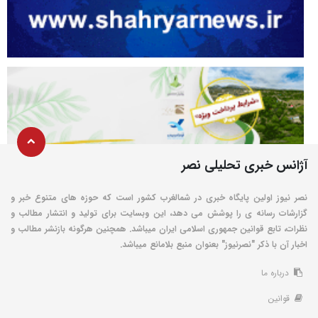
آژانس خبری تحلیلی نصر
نصر نیوز اولین پایگاه خبری در شمالغرب کشور است که حوزه های متنوع خبر و
گزارشات رسانه ی را پوشش می دهد، این وبسایت برای تولید و انتشار مطالب و
نظرات، تابع قوانین جمهوری اسلامی ایران میباشد. همچنین هرگونه بازنشر مطالب و
اخبار آن با ذکر "نصرنیوز" بعنوان منبع بلامانع میباشد.
درباره ما
قوانین