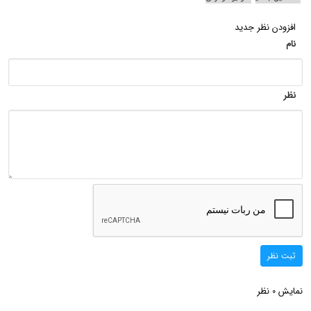
افزودن نظر جدید
نام
نظر
ثبت نظر
نمایش
نظر
0