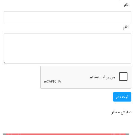
نام
نظر
ثبت نظر
نمایش
نظر
0