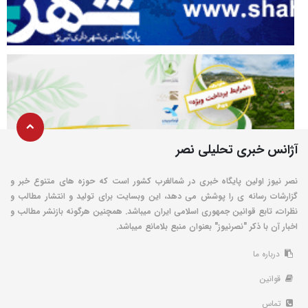
آژانس خبری تحلیلی نصر
نصر نیوز اولین پایگاه خبری در شمالغرب کشور است که حوزه های متنوع خبر و
گزارشات رسانه ی را پوشش می دهد، این وبسایت برای تولید و انتشار مطالب و
نظرات، تابع قوانین جمهوری اسلامی ایران میباشد. همچنین هرگونه بازنشر مطالب و
اخبار آن با ذکر "نصرنیوز" بعنوان منبع بلامانع میباشد.
درباره ما
قوانین
تماس