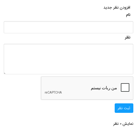
افزودن نظر جدید
نام
نظر
ثبت نظر
نمایش
نظر
0