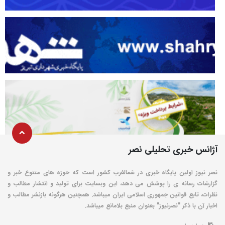
آژانس خبری تحلیلی نصر
نصر نیوز اولین پایگاه خبری در شمالغرب کشور است که حوزه های متنوع خبر و
گزارشات رسانه ی را پوشش می دهد، این وبسایت برای تولید و انتشار مطالب و
نظرات، تابع قوانین جمهوری اسلامی ایران میباشد. همچنین هرگونه بازنشر مطالب و
اخبار آن با ذکر "نصرنیوز" بعنوان منبع بلامانع میباشد.