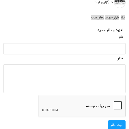
خبرگزاری ایرنا
نفت
بازار جهانی
خاورمیانه
افزودن نظر جدید
نام
نظر
ثبت نظر