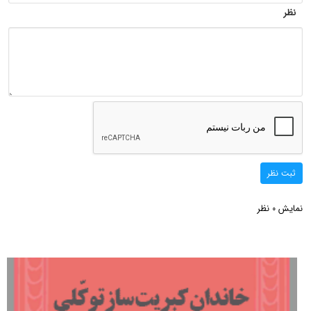
نظر
ثبت نظر
نمایش
نظر
0