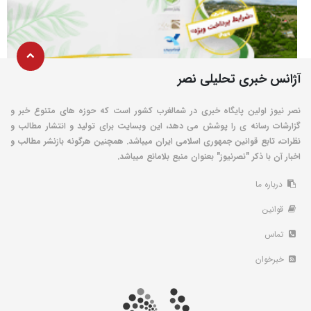
آژانس خبری تحلیلی نصر
نصر نیوز اولین پایگاه خبری در شمالغرب کشور است که حوزه های متنوع خبر و
گزارشات رسانه ی را پوشش می دهد، این وبسایت برای تولید و انتشار مطالب و
نظرات، تابع قوانین جمهوری اسلامی ایران میباشد. همچنین هرگونه بازنشر مطالب و
اخبار آن با ذکر "نصرنیوز" بعنوان منبع بلامانع میباشد.
درباره ما
قوانین
تماس
خبرخوان