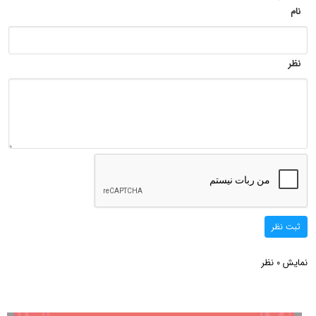
نام
نظر
ثبت نظر
نمایش
نظر
0